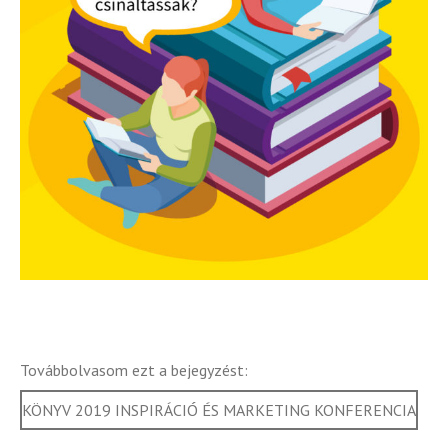
Továbbolvasom ezt a bejegyzést:
KÖNYV 2019 INSPIRÁCIÓ ÉS MARKETING KONFERENCIA