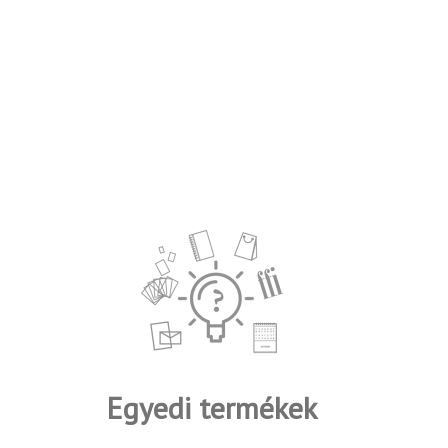
Egyedi termékek