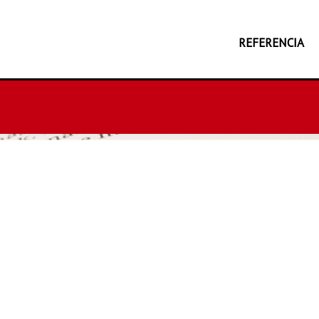
REFERENCIA