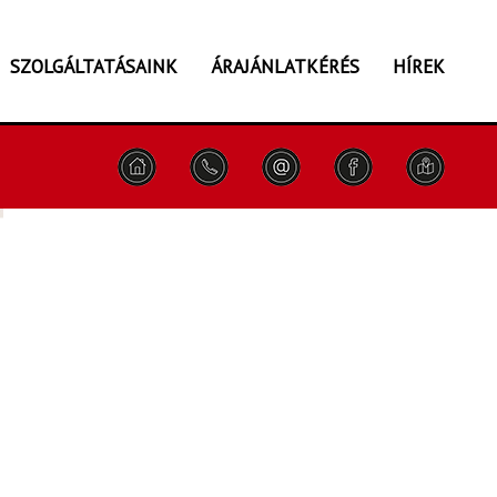
SZOLGÁLTATÁSAINK
ÁRAJÁNLATKÉRÉS
HÍREK