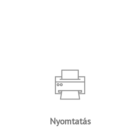
Nyomtatás