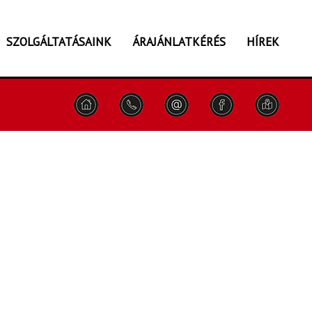
SZOLGÁLTATÁSAINK
ÁRAJÁNLATKÉRÉS
HÍREK