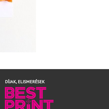
DÍJAK, ELISMERÉSEK