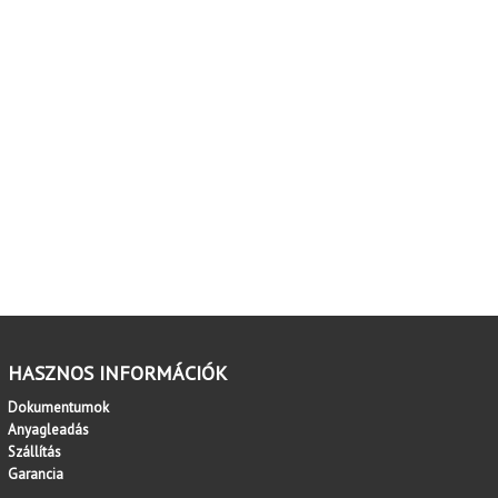
HASZNOS INFORMÁCIÓK
Dokumentumok
Anyagleadás
Szállítás
Garancia