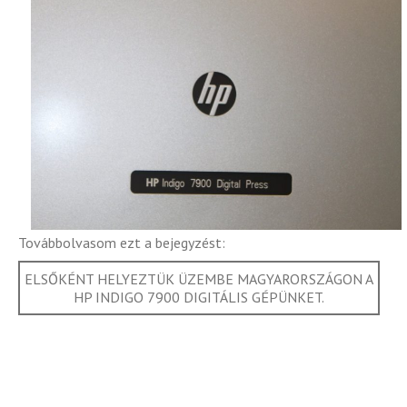
Továbbolvasom ezt a bejegyzést:
ELSŐKÉNT HELYEZTÜK ÜZEMBE MAGYARORSZÁGON A
HP INDIGO 7900 DIGITÁLIS GÉPÜNKET.