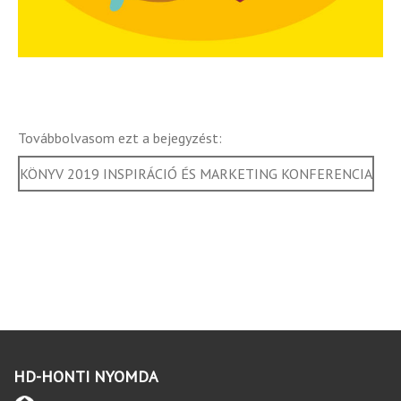
Továbbolvasom ezt a bejegyzést:
KÖNYV 2019 INSPIRÁCIÓ ÉS MARKETING KONFERENCIA
HD-HONTI NYOMDA