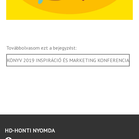
Továbbolvasom ezt a bejegyzést:
KÖNYV 2019 INSPIRÁCIÓ ÉS MARKETING KONFERENCIA
HD-HONTI NYOMDA