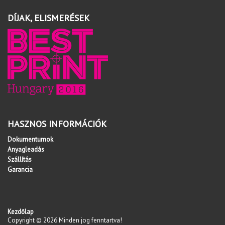
DÍJAK, ELISMERÉSEK
HASZNOS INFORMÁCIÓK
Dokumentumok
Anyagleadás
Szállítás
Garancia
Kezdőlap
Copyright © 2026 Minden jog fenntartva!