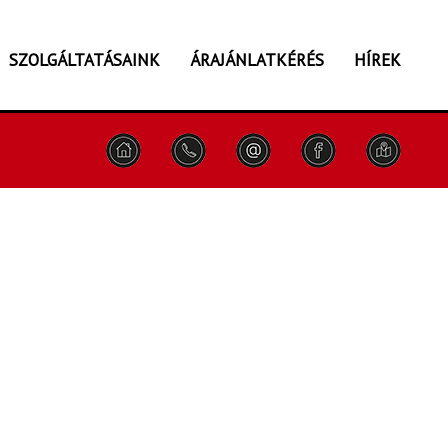
SZOLGÁLTATÁSAINK
ÁRAJÁNLATKÉRÉS
HÍREK