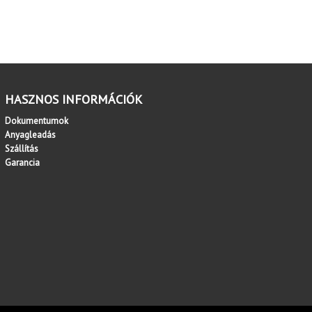
HASZNOS INFORMÁCIÓK
Dokumentumok
Anyagleadás
Szállítás
Garancia