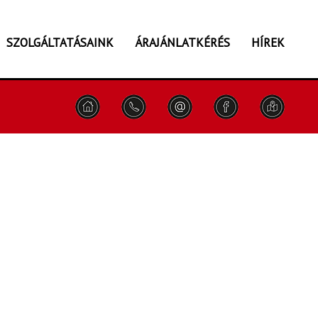
SZOLGÁLTATÁSAINK
ÁRAJÁNLATKÉRÉS
HÍREK