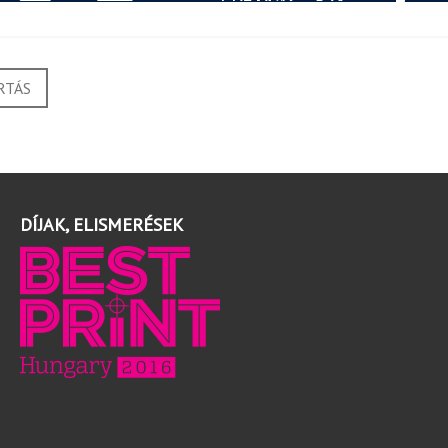
RTÁS
DÍJAK, ELISMERÉSEK