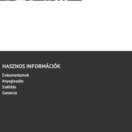
HASZNOS INFORMÁCIÓK
Dokumentumok
Anyagleadás
Szállítás
Garancia