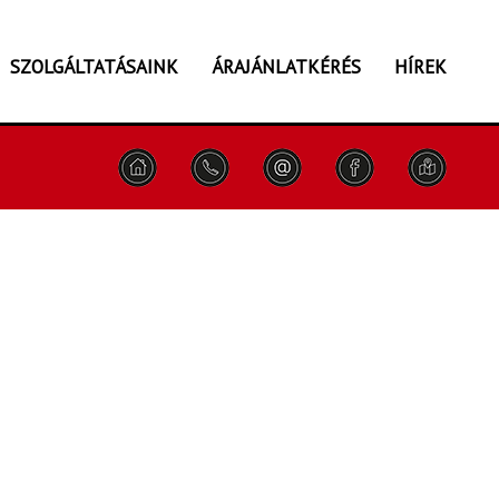
SZOLGÁLTATÁSAINK
ÁRAJÁNLATKÉRÉS
HÍREK