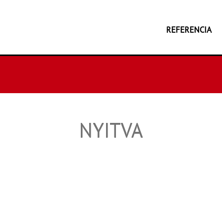
REFERENCIA
NYITVA