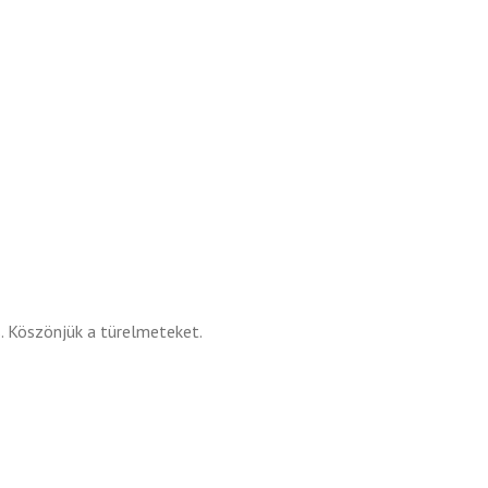
s. Köszönjük a türelmeteket.