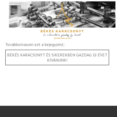
Továbbolvasom ezt a bejegyzést:
BÉKÉS KARÁCSONYT ÉS SIKEREKBEN GAZDAG ÚJ ÉVET
KÍVÁNUNK!