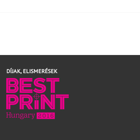
DÍJAK, ELISMERÉSEK