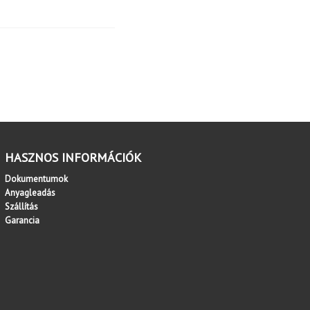
HASZNOS INFORMÁCIÓK
Dokumentumok
Anyagleadás
Szállítás
Garancia