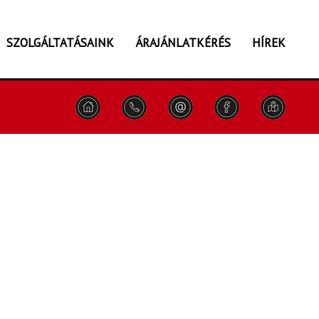
SZOLGÁLTATÁSAINK
ÁRAJÁNLATKÉRÉS
HÍREK