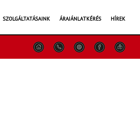
SZOLGÁLTATÁSAINK
ÁRAJÁNLATKÉRÉS
HÍREK