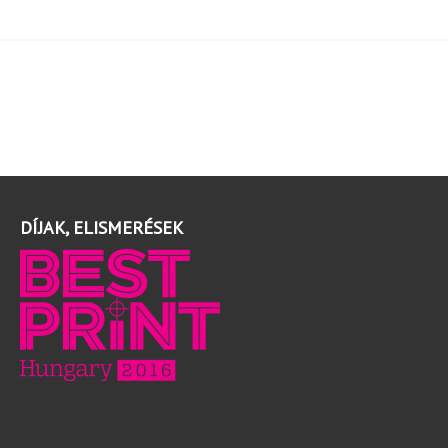
DÍJAK, ELISMERÉSEK