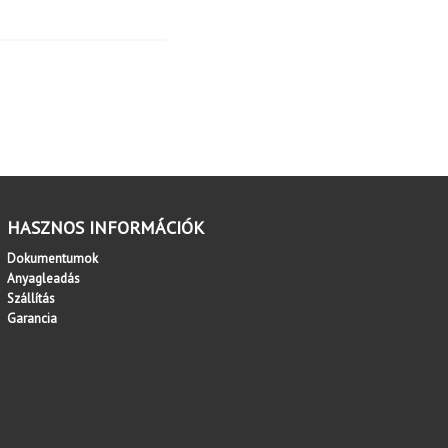
HASZNOS INFORMÁCIÓK
Dokumentumok
Anyagleadás
Szállítás
Garancia