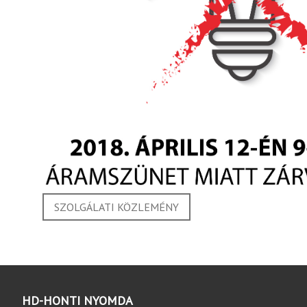
SZOLGÁLATI KÖZLEMÉNY
HD-HONTI NYOMDA