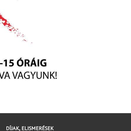
DÍJAK, ELISMERÉSEK