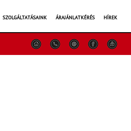
SZOLGÁLTATÁSAINK
ÁRAJÁNLATKÉRÉS
HÍREK