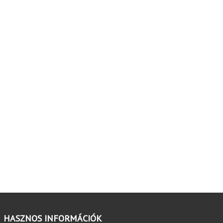
HASZNOS INFORMÁCIÓK