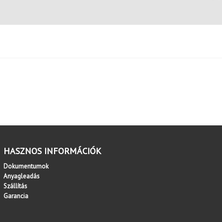
HASZNOS INFORMÁCIÓK
Dokumentumok
Anyagleadás
Szállítás
Garancia