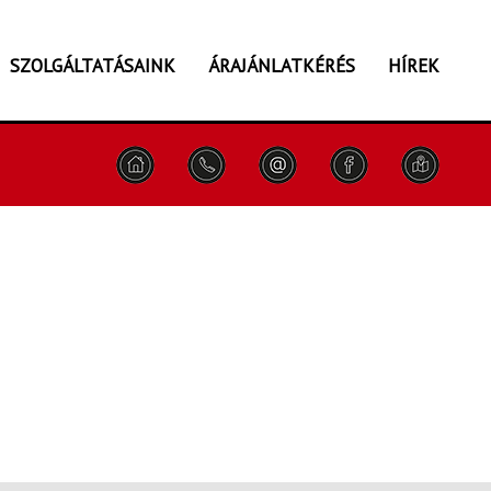
SZOLGÁLTATÁSAINK
ÁRAJÁNLATKÉRÉS
HÍREK