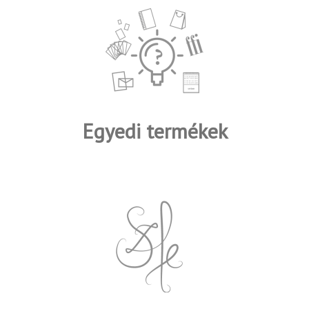
Egyedi termékek