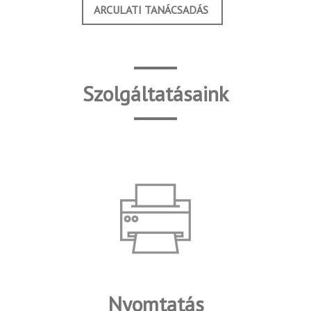
ARCULATI TANÁCSADÁS
Szolgáltatásaink
Nyomtatás