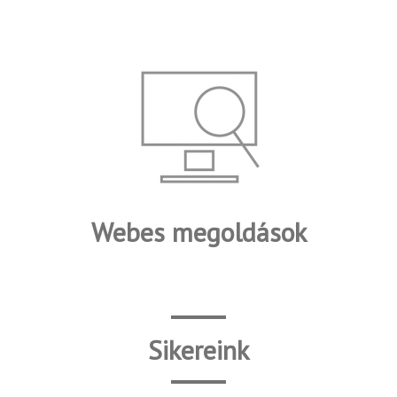
Webes megoldások
Sikereink