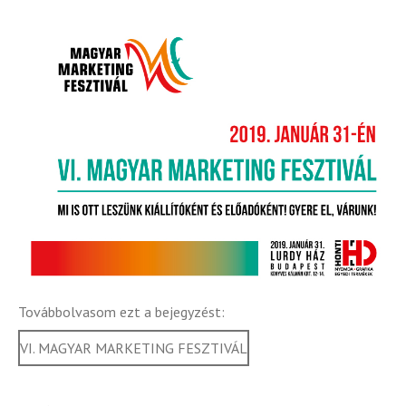
Továbbolvasom ezt a bejegyzést:
VI. MAGYAR MARKETING FESZTIVÁL