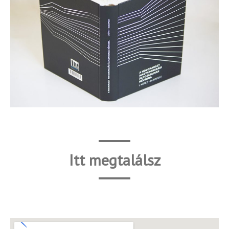
Itt megtalálsz