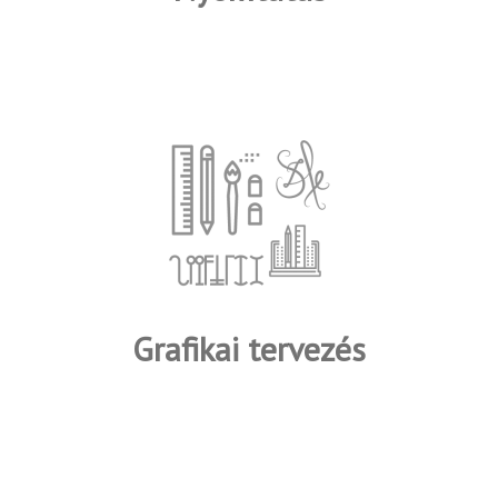
Grafikai tervezés