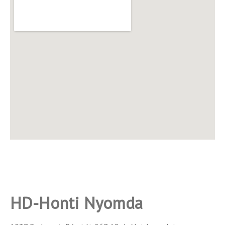
HD-Honti Nyomda