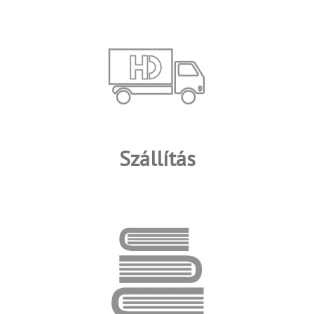
Szállítás