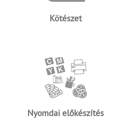
Kötészet
Nyomdai előkészítés