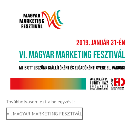
Továbbolvasom ezt a bejegyzést:
VI. MAGYAR MARKETING FESZTIVÁL