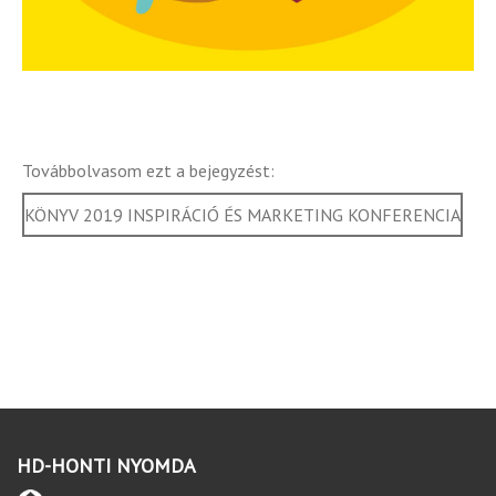
Továbbolvasom ezt a bejegyzést:
KÖNYV 2019 INSPIRÁCIÓ ÉS MARKETING KONFERENCIA
HD-HONTI NYOMDA