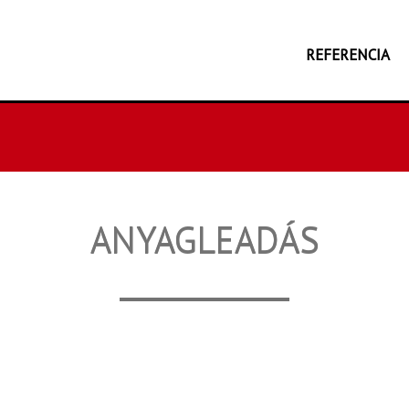
REFERENCIA
ANYAGLEADÁS