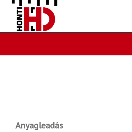
Anyagleadás