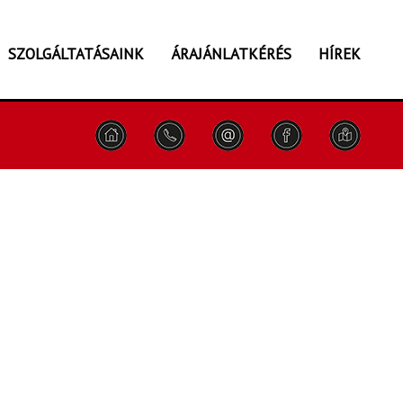
SZOLGÁLTATÁSAINK
ÁRAJÁNLATKÉRÉS
HÍREK